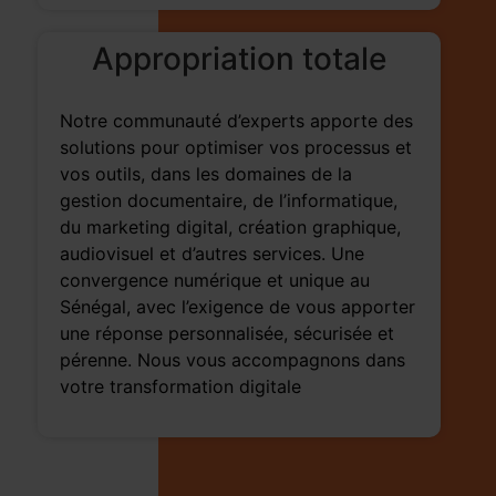
Appropriation totale
Notre communauté d’experts apporte des
solutions pour optimiser vos processus et
vos outils, dans les domaines de la
gestion documentaire, de l’informatique,
du marketing digital, création graphique,
audiovisuel et d’autres services. Une
convergence numérique et unique au
Sénégal, avec l’exigence de vous apporter
une réponse personnalisée, sécurisée et
pérenne. Nous vous accompagnons dans
votre transformation digitale