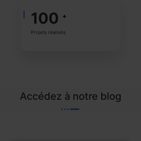
100
+
Projets réalisés
Accédez à notre blog