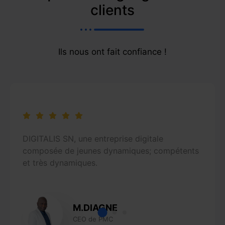
clients
Ils nous ont fait confiance !
DIGITALIS SN, une entreprise digitale
composée de jeunes dynamiques; compétents
et très dynamiques.
M.DIAGNE
CEO de PMC