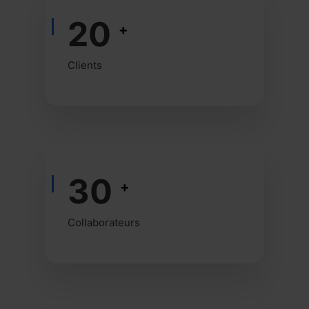
20
+
Clients
30
+
Collaborateurs