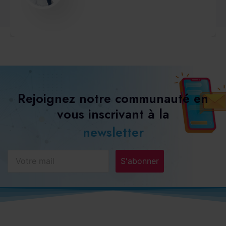
Rejoignez notre communauté en
vous inscrivant à la
newsletter
S'abonner