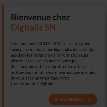
Bienvenue chez
Digitalis SN
Nous sommes DIGITALIS SN , une entreprise
sénégalaise spécialisée depuis plus de trois (03)
ans dans le traitement de l'information aussi
bien dans vos projets numériques que
documentaires . L'étendue de notre offre et la
profondeur de notre expertise nous permettent
de vous accompagner dans votre
transformation digitale.
EN SAVOIR PLUS