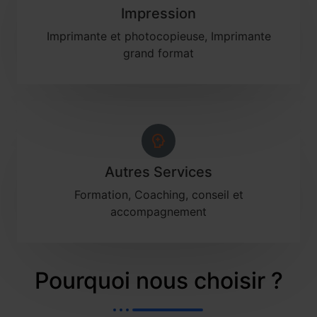
Impression
Imprimante et photocopieuse, Imprimante
grand format
Autres Services
Formation, Coaching, conseil et
accompagnement
Pourquoi nous choisir ?