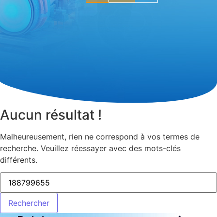
Aucun résultat !
Malheureusement, rien ne correspond à vos termes de
recherche. Veuillez réessayer avec des mots-clés
différents.