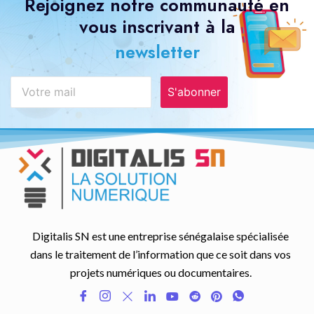
Rejoignez notre communauté en
vous inscrivant à la
newsletter
S'abonner
Digitalis SN est une entreprise sénégalaise spécialisée
dans le traitement de l’information que ce soit dans vos
projets numériques ou documentaires.