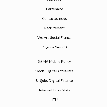
Partenaire
Contactez nous
Recrutement
We Are Social France
Agence 1min30
GSMA Mobile Policy
Siècle Digital Actualités
UNjobs Digital Finance
Internet Lives Stats
ITU