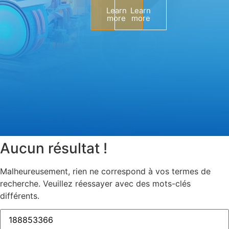
Learn
Learn
more
more
Aucun résultat !
Malheureusement, rien ne correspond à vos termes de
recherche. Veuillez réessayer avec des mots-clés
différents.