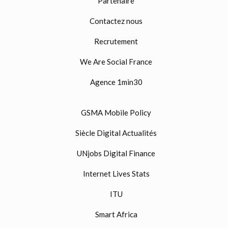
Partenaire
Contactez nous
Recrutement
We Are Social France
Agence 1min30
GSMA Mobile Policy
Siècle Digital Actualités
UNjobs Digital Finance
Internet Lives Stats
ITU
Smart Africa