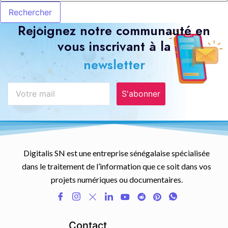
Rejoignez notre communauté en
vous inscrivant à la
newsletter
S'abonner
Digitalis SN est une entreprise sénégalaise spécialisée
dans le traitement de l’information que ce soit dans vos
projets numériques ou documentaires.
Contact