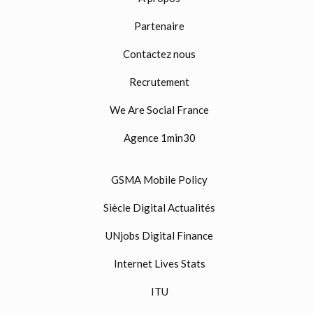
Partenaire
Contactez nous
Recrutement
We Are Social France
Agence 1min30
GSMA Mobile Policy
Siècle Digital Actualités
UNjobs Digital Finance
Internet Lives Stats
ITU