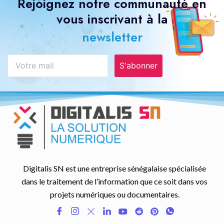
Rejoignez notre communauté en
vous inscrivant à la
newsletter
S'abonner
Digitalis SN est une entreprise sénégalaise spécialisée
dans le traitement de l’information que ce soit dans vos
projets numériques ou documentaires.