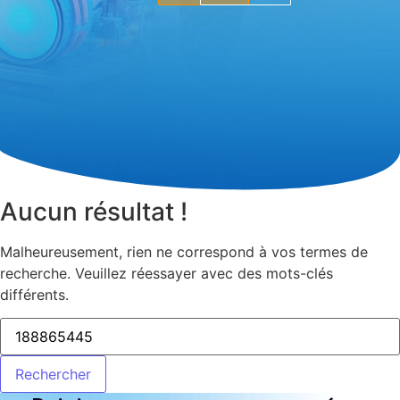
Aucun résultat !
Malheureusement, rien ne correspond à vos termes de
recherche. Veuillez réessayer avec des mots-clés
différents.