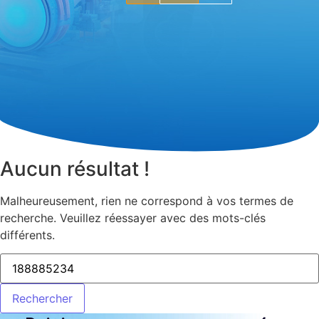
Aucun résultat !
Malheureusement, rien ne correspond à vos termes de
recherche. Veuillez réessayer avec des mots-clés
différents.