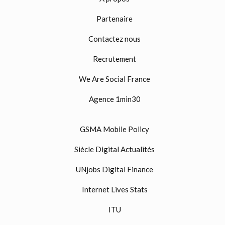
Partenaire
Contactez nous
Recrutement
We Are Social France
Agence 1min30
GSMA Mobile Policy
Siècle Digital Actualités
UNjobs Digital Finance
Internet Lives Stats
ITU