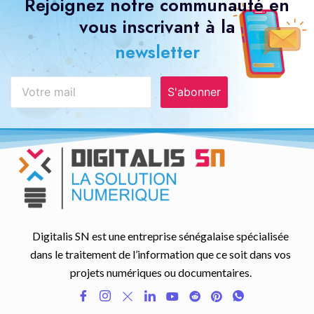
Rejoignez notre communauté en
vous inscrivant à la
newsletter
S'abonner
Digitalis SN est une entreprise sénégalaise spécialisée
dans le traitement de l’information que ce soit dans vos
projets numériques ou documentaires.