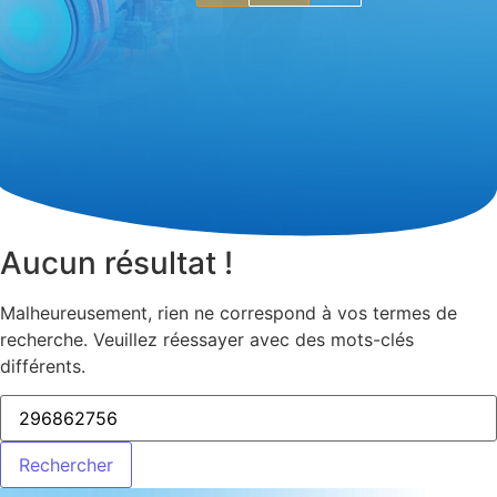
Aucun résultat !
Malheureusement, rien ne correspond à vos termes de
recherche. Veuillez réessayer avec des mots-clés
différents.