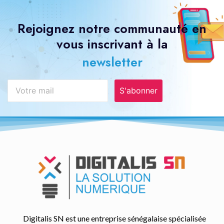
Rejoignez notre communauté en
vous inscrivant à la
newsletter
S'abonner
Digitalis SN est une entreprise sénégalaise spécialisée