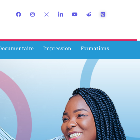
 Documentaire
Impression
Formations