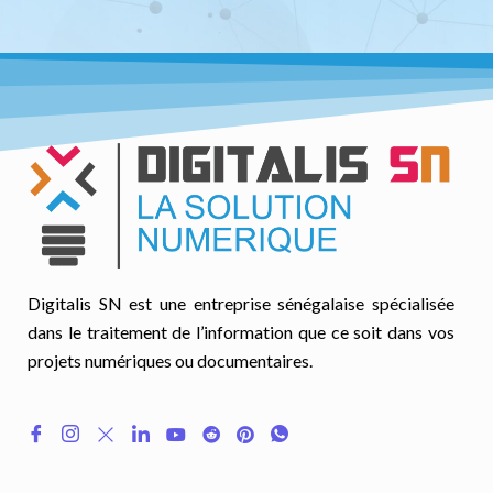
Digitalis SN est une entreprise sénégalaise spécialisée
dans le traitement de l’information que ce soit dans vos
projets numériques ou documentaires.