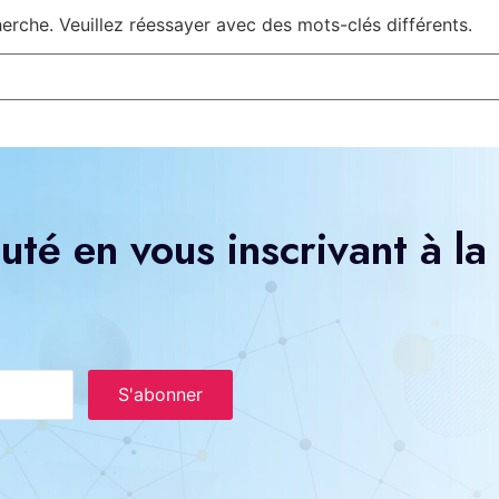
rche. Veuillez réessayer avec des mots-clés différents.
té en vous inscrivant à la
S'abonner