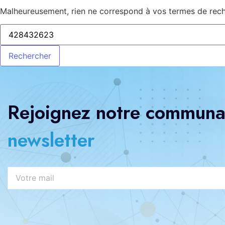
Malheureusement, rien ne correspond à vos termes de reche
Rejoignez notre communau
newsletter