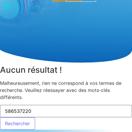
Aucun résultat !
Malheureusement, rien ne correspond à vos termes de
recherche. Veuillez réessayer avec des mots-clés
différents.