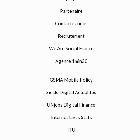
Partenaire
Contactez nous
Recrutement
We Are Social France
Agence 1min30
GSMA Mobile Policy
Siècle Digital Actualités
UNjobs Digital Finance
Internet Lives Stats
ITU