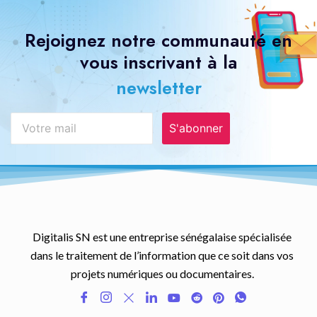
Rejoignez notre communauté en
vous inscrivant à la
newsletter
S'abonner
Digitalis SN est une entreprise sénégalaise spécialisée
dans le traitement de l’information que ce soit dans vos
projets numériques ou documentaires.