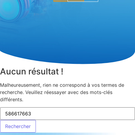
Aucun résultat !
Malheureusement, rien ne correspond à vos termes de
recherche. Veuillez réessayer avec des mots-clés
différents.