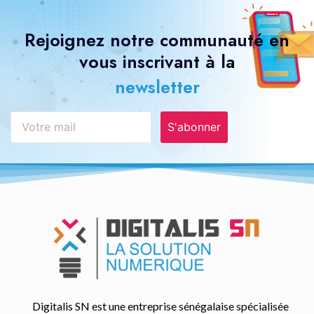
Rejoignez notre communauté en
vous inscrivant à la
newsletter
S'abonner
Digitalis SN est une entreprise sénégalaise spécialisée