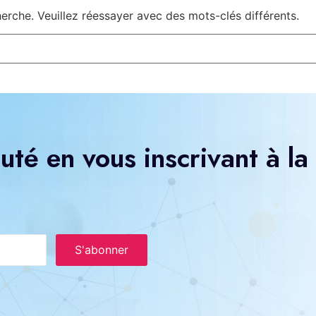
rche. Veuillez réessayer avec des mots-clés différents.
té en vous inscrivant à la
S'abonner