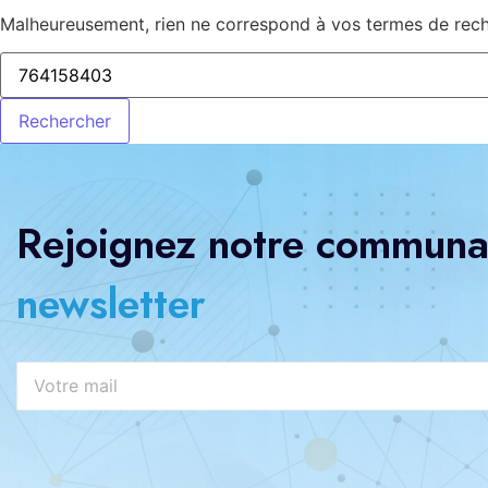
Malheureusement, rien ne correspond à vos termes de reche
Rejoignez notre communau
newsletter