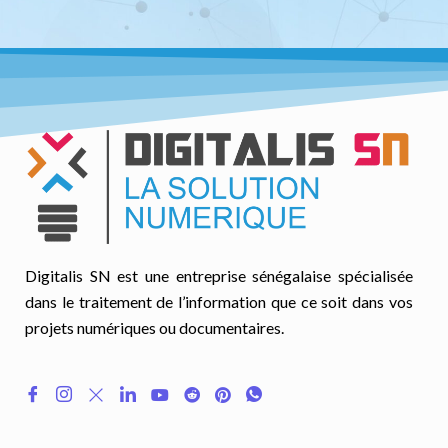
Digitalis SN est une entreprise sénégalaise spécialisée
dans le traitement de l’information que ce soit dans vos
projets numériques ou documentaires.