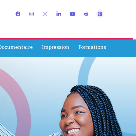
 Documentaire
Impression
Formations