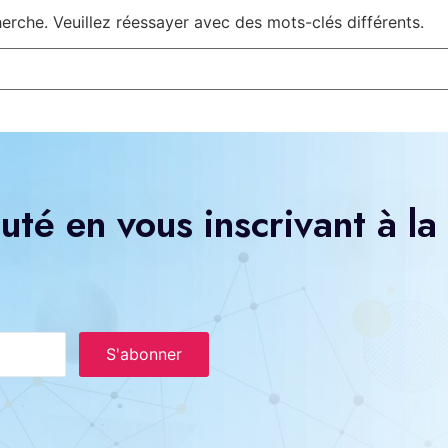
rche. Veuillez réessayer avec des mots-clés différents.
té en vous inscrivant à la
S'abonner