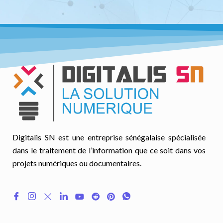
Digitalis SN est une entreprise sénégalaise spécialisée
dans le traitement de l’information que ce soit dans vos
projets numériques ou documentaires.