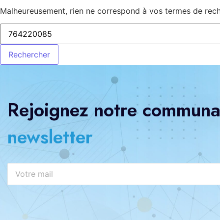
Malheureusement, rien ne correspond à vos termes de reche
Rejoignez notre communau
newsletter