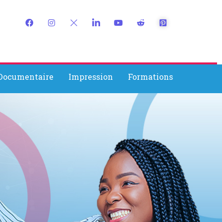
 Documentaire
Impression
Formations