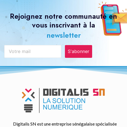
Rejoignez notre communauté en
vous inscrivant à la
newsletter
S'abonner
Digitalis SN est une entreprise sénégalaise spécialisée