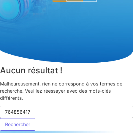
Aucun résultat !
Malheureusement, rien ne correspond à vos termes de
recherche. Veuillez réessayer avec des mots-clés
différents.