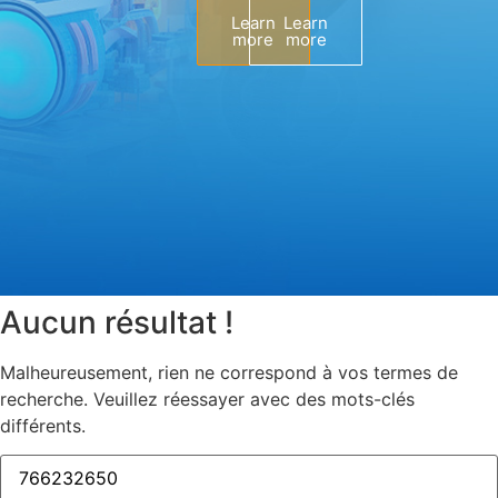
Learn
Learn
more
more
Aucun résultat !
Malheureusement, rien ne correspond à vos termes de
recherche. Veuillez réessayer avec des mots-clés
différents.