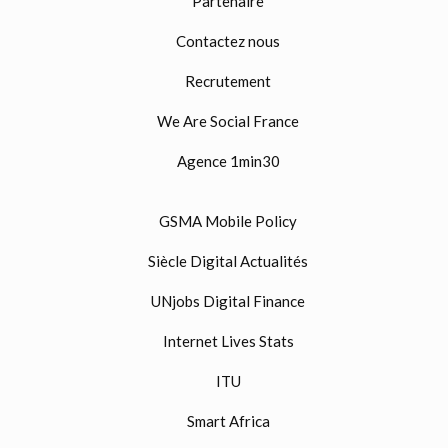
Partenaire
Contactez nous
Recrutement
We Are Social France
Agence 1min30
GSMA Mobile Policy
Siècle Digital Actualités
UNjobs Digital Finance
Internet Lives Stats
ITU
Smart Africa