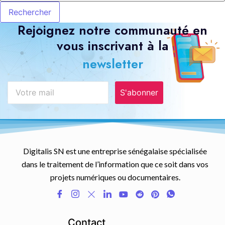
Rejoignez notre communauté en
vous inscrivant à la
newsletter
S'abonner
Digitalis SN est une entreprise sénégalaise spécialisée
dans le traitement de l’information que ce soit dans vos
projets numériques ou documentaires.
Contact