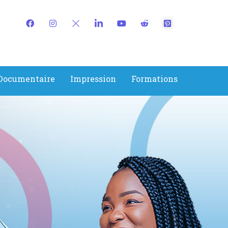
 Documentaire
Impression
Formations