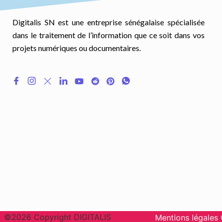
Digitalis SN est une entreprise sénégalaise spécialisée
dans le traitement de l’information que ce soit dans vos
projets numériques ou documentaires.
©2026 Copyright DIGITALIS
Mentions légales