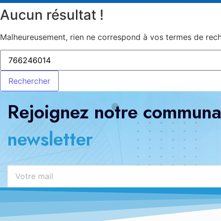
Aucun résultat !
Malheureusement, rien ne correspond à vos termes de reche
Rejoignez notre communau
newsletter