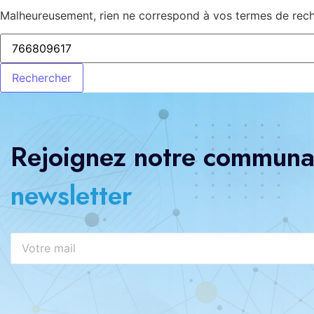
Malheureusement, rien ne correspond à vos termes de reche
Rejoignez notre communau
newsletter