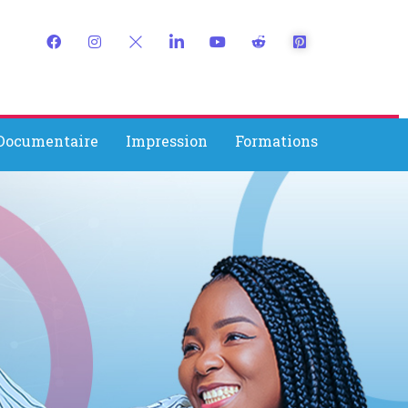
 Documentaire
Impression
Formations