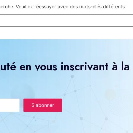
rche. Veuillez réessayer avec des mots-clés différents.
té en vous inscrivant à la
S'abonner