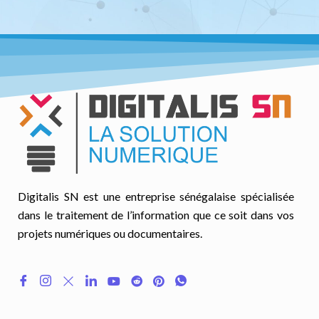
Digitalis SN est une entreprise sénégalaise spécialisée
dans le traitement de l’information que ce soit dans vos
projets numériques ou documentaires.