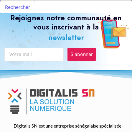
Rejoignez notre communauté en
vous inscrivant à la
newsletter
S'abonner
Digitalis SN est une entreprise sénégalaise spécialisée