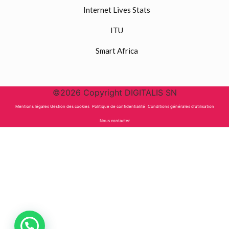
Internet Lives Stats
ITU
Smart Africa
©2026 Copyright DIGITALIS SN
Mentions légales Gestion des cookies
Politique de confidentialité
Conditions générales d'utilisation
Nous contacter