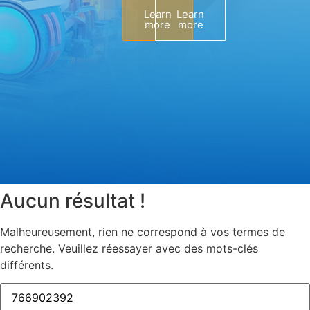
Learn
Learn
more
more
Aucun résultat !
Malheureusement, rien ne correspond à vos termes de
recherche. Veuillez réessayer avec des mots-clés
différents.