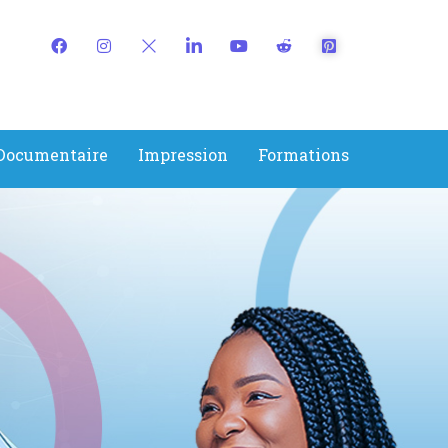
 Documentaire
Impression
Formations