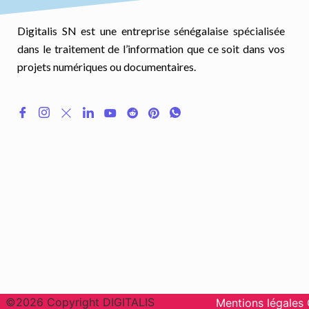
Digitalis SN est une entreprise sénégalaise spécialisée
dans le traitement de l’information que ce soit dans vos
projets numériques ou documentaires.
©2026 Copyright DIGITALIS
Mentions légales