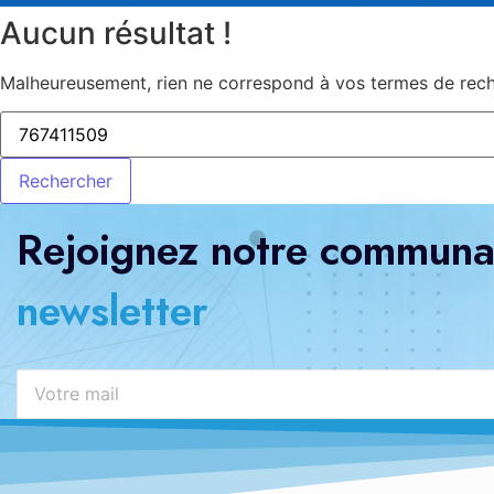
Aucun résultat !
Malheureusement, rien ne correspond à vos termes de reche
Rejoignez notre communau
newsletter